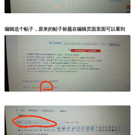
编辑这个帖子，原来的帖子标题在编辑页面里面可以看到