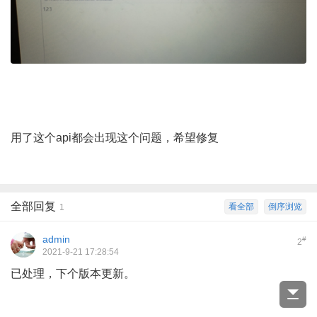
用了这个api都会出现这个问题，希望修复
全部回复
看全部
倒序浏览
1
admin
#
2
2021-9-21 17:28:54
已处理，下个版本更新。