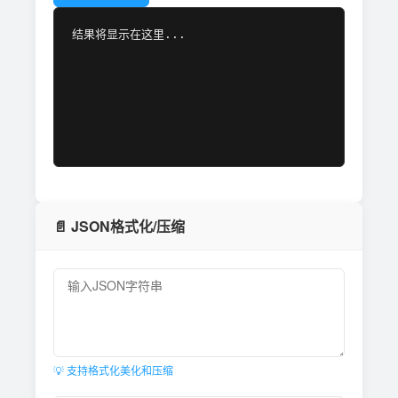
结果将显示在这里...
📄 JSON格式化/压缩
💡 支持格式化美化和压缩