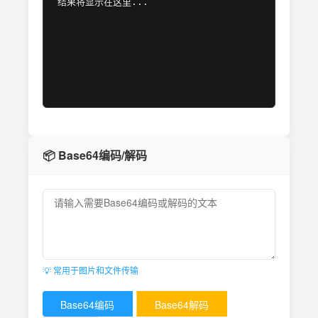
结果将显示在这里...
📦 Base64编码/解码
💡 常用于图片和文件传输
Base64编码
Base64解码