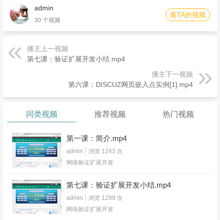
admin
看TA的视频
30 个视频
播主上一视频
第七课：验证扩展开发小结.mp4
播主下一视频
第六课：DISCUZ网页嵌入点实例[1].mp4
同类视频
推荐视频
热门视频
第一课：简介.mp4
admin
浏览 1243 次
网络验证扩展开发
第七课：验证扩展开发小结.mp4
admin
浏览 1299 次
网络验证扩展开发