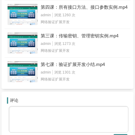
第四课：所有接口方法、接口参数实例.mp4
admin
浏览 1260 次
网络验证扩展开发
第三课：传输密钥、管理密钥实例.mp4
admin
浏览 1273 次
网络验证扩展开发
第七课：验证扩展开发小结.mp4
admin
浏览 1301 次
网络验证扩展开发
评论