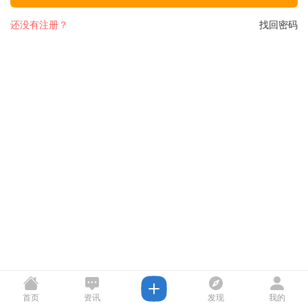
还没有注册？
找回密码
首页
资讯
发现
我的