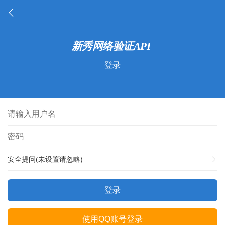
登录
安全提问(未设置请忽略)
登录
使用QQ账号登录