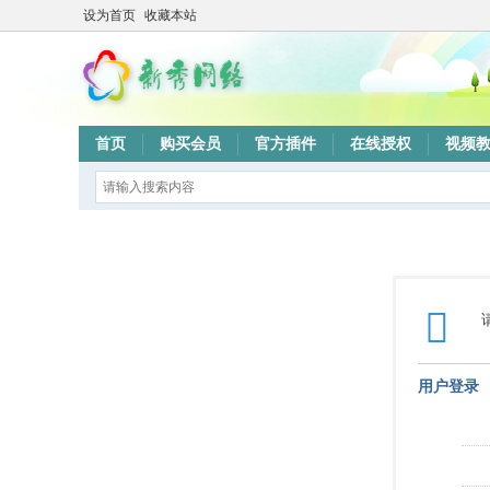
设为首页
收藏本站
首页
购买会员
官方插件
在线授权
视频
用户登录