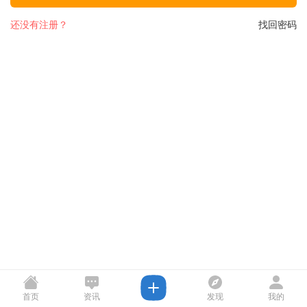
还没有注册？
找回密码
首页
资讯
发现
我的