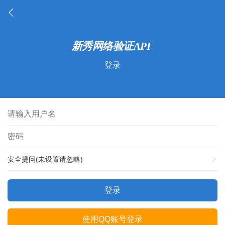
登录
安全提问(未设置请忽略)
登录
使用QQ账号登录