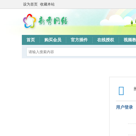
设为首页
收藏本站
首页
购买会员
官方插件
在线授权
视频
用户登录