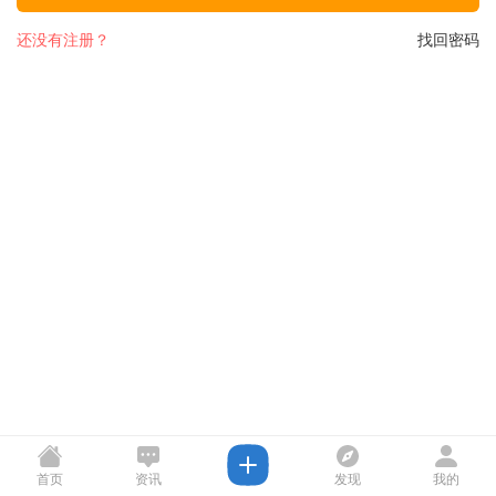
还没有注册？
找回密码
首页
资讯
发现
我的