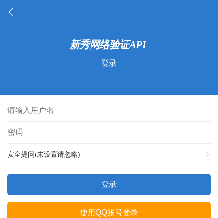
登录
安全提问(未设置请忽略)
登录
使用QQ账号登录