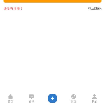
还没有注册？
找回密码
首页
资讯
发现
我的