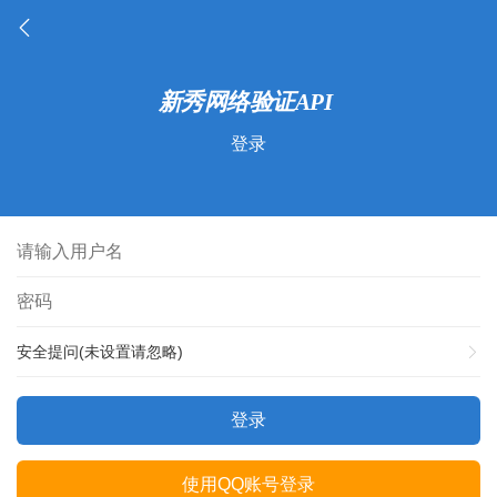
登录
安全提问(未设置请忽略)
登录
使用QQ账号登录